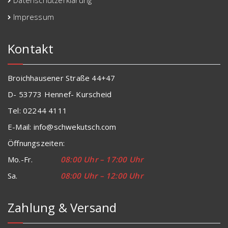
Impressum
Kontakt
Broichhausener Straße 44+47
D- 53773 Hennef- Kurscheid
Tel: 02244 4111
E-Mail: info@schwekutsch.com
Öffnungszeiten:
Mo.-Fr.
08:00 Uhr – 17:00 Uhr
Sa.
08:00 Uhr – 12:00 Uhr
Zahlung & Versand