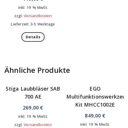
inkl. 19 % MwSt.
zzgl.
Versandkosten
Lieferzeit: 3-5 Werktage
Details
Ähnliche Produkte
Stiga Laubbläser SAB
EGO
700 AE
Multifunktionswerkzeu
Kit MHCC1002E
269,00
€
849,00
€
inkl. 19 % MwSt.
inkl. 19 % MwSt.
zzgl.
Versandkosten