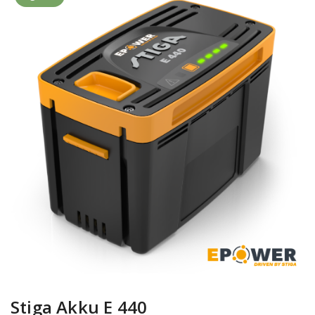
Stiga Akku E 440