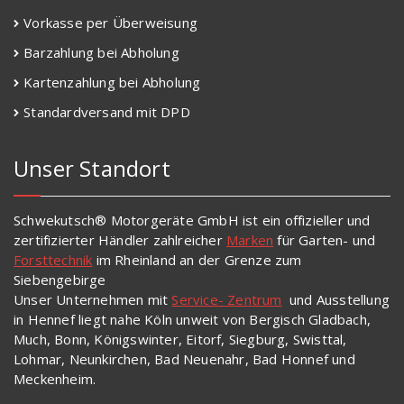
Vorkasse per Überweisung
Barzahlung bei Abholung
Kartenzahlung bei Abholung
Standardversand mit DPD
Unser Standort
Schwekutsch® Motorgeräte GmbH ist ein offizieller und
zertifizierter Händler zahlreicher
Marken
für Garten- und
Forsttechnik
im Rheinland an der Grenze zum
Siebengebirge
Unser Unternehmen mit
Service- Zentrum
und Ausstellung
in Hennef liegt nahe Köln unweit von Bergisch Gladbach,
Much, Bonn, Königswinter, Eitorf, Siegburg, Swisttal,
Lohmar, Neunkirchen, Bad Neuenahr, Bad Honnef und
Meckenheim.