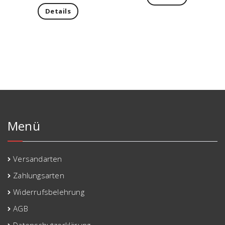
Details
Menü
Versandarten
Zahlungsarten
Widerrufsbelehrung
AGB
Datenschutzerklärung