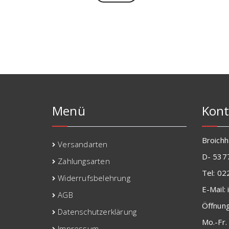
Menü
Kont
Broich
Versandarten
D- 537
Zahlungsarten
Tel: 0
Widerrufsbelehrung
E-Mail:
AGB
Öffnung
Datenschutzerklärung
Mo.
Impressum