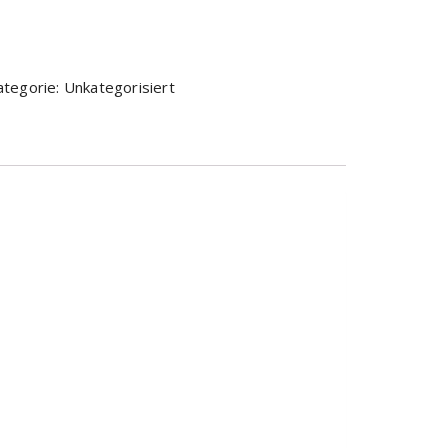
ategorie:
Unkategorisiert